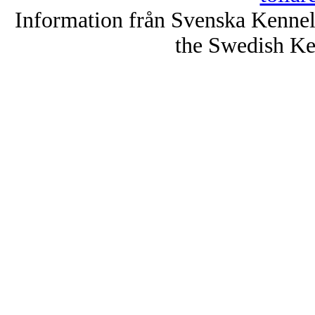
Information från Svenska Kenne
the Swedish Ke