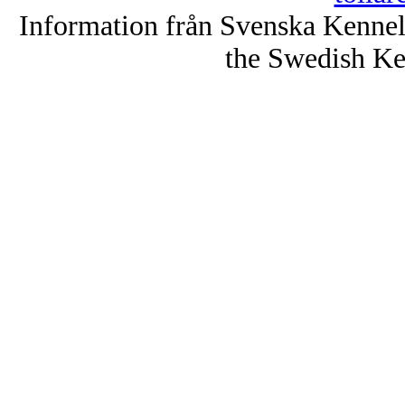
Information från Svenska Kenne
the Swedish Ke