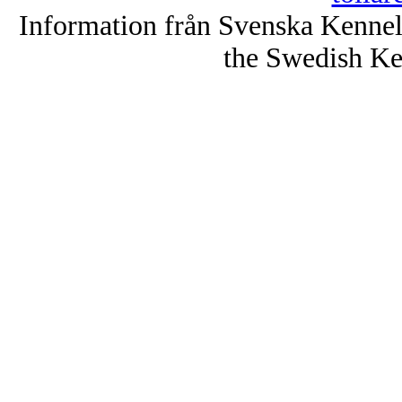
Information från Svenska Kenne
the Swedish Ke