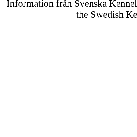
Information från Svenska Kenne
the Swedish Ke