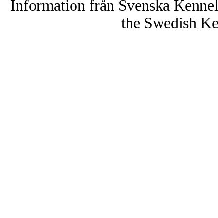
Information från Svenska Kenne
the Swedish Ke