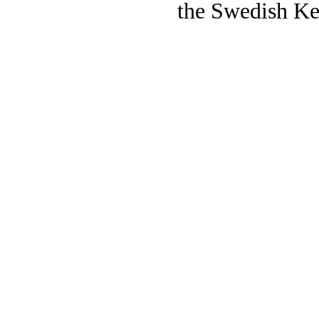
the Swedish Ke