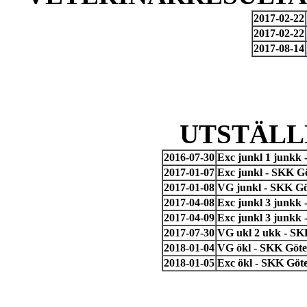
2017-02-22
2017-02-22
2017-08-14
UTSTÄLL
2016-07-30
Exc junkl 1 junkk 
2017-01-07
Exc junkl - SKK Gö
2017-01-08
VG junkl - SKK Gö
2017-04-08
Exc junkl 3 junkk
2017-04-09
Exc junkl 3 junkk
2017-07-30
VG ukl 2 ukk - SK
2018-01-04
VG ökl - SKK Göteb
2018-01-05
Exc ökl - SKK Göt