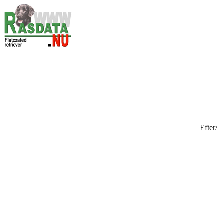
Efter