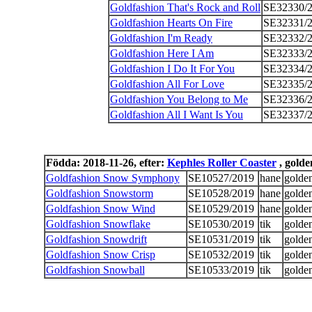
Goldfashion That's Rock and Roll
SE32330/
Goldfashion Hearts On Fire
SE32331/
Goldfashion I'm Ready
SE32332/
Goldfashion Here I Am
SE32333/
Goldfashion I Do It For You
SE32334/
Goldfashion All For Love
SE32335/
Goldfashion You Belong to Me
SE32336/
Goldfashion All I Want Is You
SE32337/
Födda: 2018-11-26, efter:
Kephles Roller Coaster
, golde
Goldfashion Snow Symphony
SE10527/2019
hane
golde
Goldfashion Snowstorm
SE10528/2019
hane
golde
Goldfashion Snow Wind
SE10529/2019
hane
golde
Goldfashion Snowflake
SE10530/2019
tik
golde
Goldfashion Snowdrift
SE10531/2019
tik
golde
Goldfashion Snow Crisp
SE10532/2019
tik
golde
Goldfashion Snowball
SE10533/2019
tik
golde