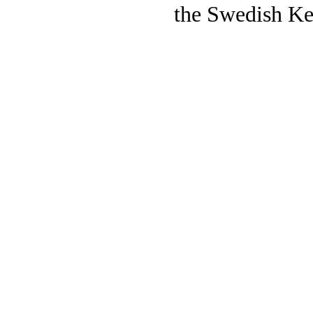
the Swedish Ke