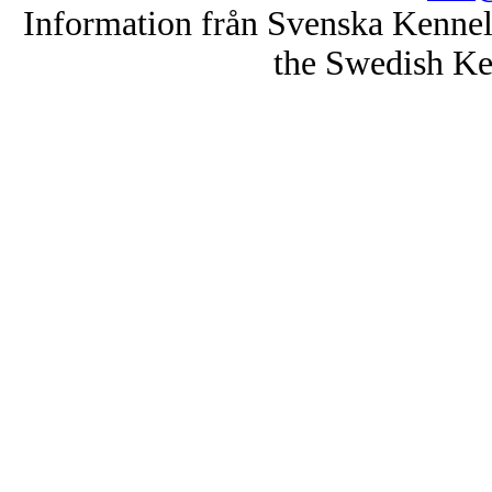
Information från Svenska Kenne
the Swedish Ke