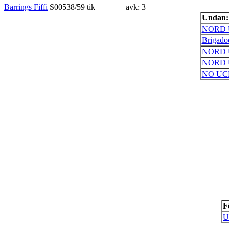
Barrings Fiffi
S00538/59 tik avk: 3
Undan
NORD U
Brigado
NORD U
NORD U
NO UCH 
F
U