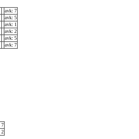
avk: 7
avk: 5
avk: 1
avk: 2
avk: 5
avk: 7
 7
 2