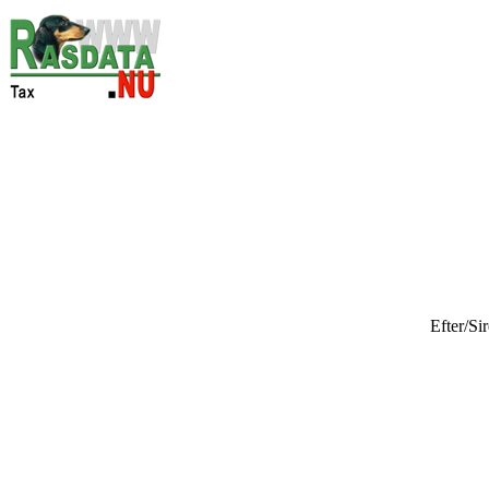
Efter/Si