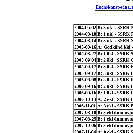
Egenskapspoäng, 
2004-05-02
B: 3 ukl - SSRK 
2004-08-10
B: 1 ukl - SSRK 
2004-08-14
B: 3 ukl - SSRK 
2005-09-16
A: Godkänd kkl -
2005-08-27
B: 1 ökl - SSRK 
2005-09-04
B: 2 ökl - SSRK 
2005-09-17
B: 3 ökl - SSRK 
2005-09-17
B: 3 ökl - SSRK E
2006-08-08
B: 3 ökl - SSRK R
2006-09-16
B: 2 ökl - SSRK 
2006-09-16
B: 1 ökl - SSRK 
2006-10-14
A: 2 ekl - SSRK 
2006-11-01
A: 3 ekl - SSRK 
2007-08-18
B: 3 ekl dummypr
2007-08-25
B: 1 ekl dummypr
2007-10-06
B: 3 ekl dummypr
2007-11-04
A: 0 ekl - SSRK 