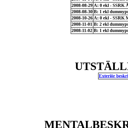
2008-08-29
A: 0 ekl - SSRK 
2008-08-30
B: 1 ekl dummyp
2008-10-26
A: 0 ekl - SSRK 
2008-11-01
B: 2 ekl dummyp
2008-11-02
B: 1 ekl dummypr
UTSTÄLL
Exteriör beskri
MENTALBESKR